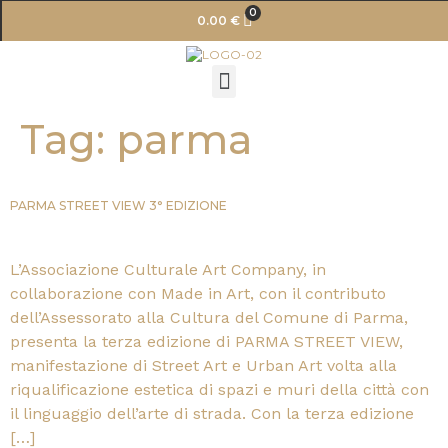
0
0.00
€
Tag:
parma
PARMA STREET VIEW 3° EDIZIONE
L’Associazione Culturale Art Company, in
collaborazione con Made in Art, con il contributo
dell’Assessorato alla Cultura del Comune di Parma,
presenta la terza edizione di PARMA STREET VIEW,
manifestazione di Street Art e Urban Art volta alla
riqualificazione estetica di spazi e muri della città con
il linguaggio dell’arte di strada. Con la terza edizione
[…]